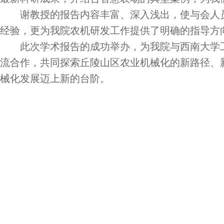
谢教授的报告内容丰富、深入浅出，使与会人
经验，更为我院农机研发工作提供了明确的指导方
此次学术报告的成功举办，为我院与西南大学
流合作，共同探索丘陵山区农业机械化的新路径、
械化发展迈上新的台阶。