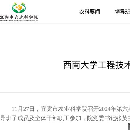
农科要闻
领导
西南大学工程技
11月27日，宜宾市农业科学院召开2024年
导班子成员及全体干部职工参加，院党委书记张英