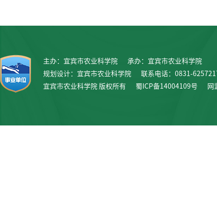
主办：宜宾市农业科学院
承办：宜宾市农业科学院
规划设计：宜宾市农业科学院
联系电话：0831-625721
宜宾市农业科学院 版权所有
蜀ICP备14004109号
网监