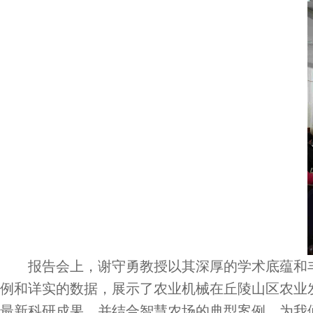
报告会上，谢守勇教授以其深厚的学术底蕴和
例和详实的数据，展示了农业机械在丘陵山区农业
最新科研成果，并结合智慧农场的典型案例，为我